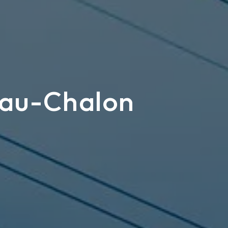
teau-Chalon