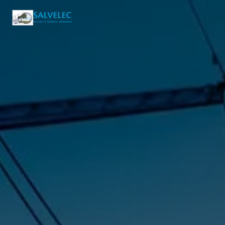
Panneau de gestion des cookies