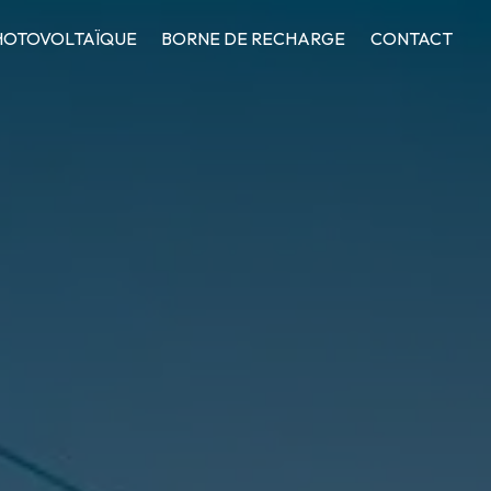
HOTOVOLTAÏQUE
BORNE DE RECHARGE
CONTACT