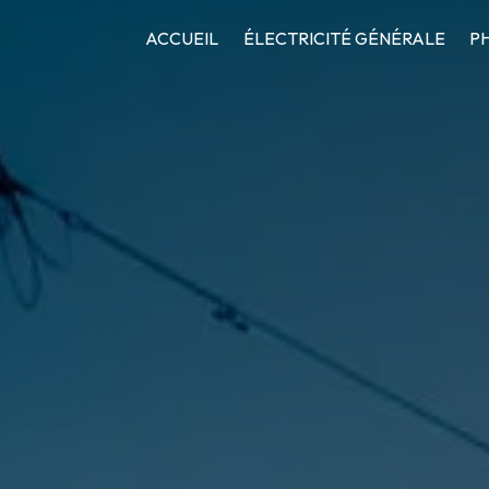
ACCUEIL
ÉLECTRICITÉ GÉNÉRALE
P