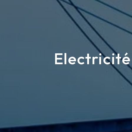
Electricit