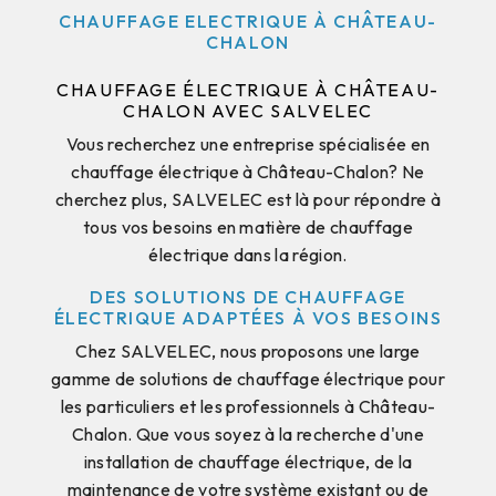
CHAUFFAGE ELECTRIQUE À CHÂTEAU-
CHALON
CHAUFFAGE ÉLECTRIQUE À CHÂTEAU-
CHALON AVEC SALVELEC
Vous recherchez une entreprise spécialisée en
chauffage électrique à Château-Chalon? Ne
cherchez plus, SALVELEC est là pour répondre à
tous vos besoins en matière de chauffage
électrique dans la région.
DES SOLUTIONS DE CHAUFFAGE
ÉLECTRIQUE ADAPTÉES À VOS BESOINS
Chez SALVELEC, nous proposons une large
gamme de solutions de chauffage électrique pour
les particuliers et les professionnels à Château-
Chalon. Que vous soyez à la recherche d'une
installation de chauffage électrique, de la
maintenance de votre système existant ou de