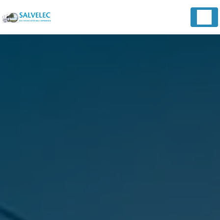
Panneau de gestion des cookies