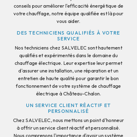
conseils pour améliorer l'efficacité énergétique de
votre chauffage, notre équipe qualifiée est là pour
vous aider.
DES TECHNICIENS QUALIFIÉS À VOTRE
SERVICE
Nos techniciens chez SALVELEC sont hautement
qualifiés et expérimentés dans le domaine du
chauffage électrique. Leur expertise leur permet
d'assurer une installation, une réparation et un
entretien de haute qualité pour garantir le bon
fonctionnement de votre système de chauffage
électrique à Château-Chalon.
UN SERVICE CLIENT RÉACTIF ET
PERSONNALISÉ
Chez SALVELEC, nous mettons un point d'honneur
à offrir un service client réactif et personnalisé.
Nous comprenons l'importance d'avoir un système