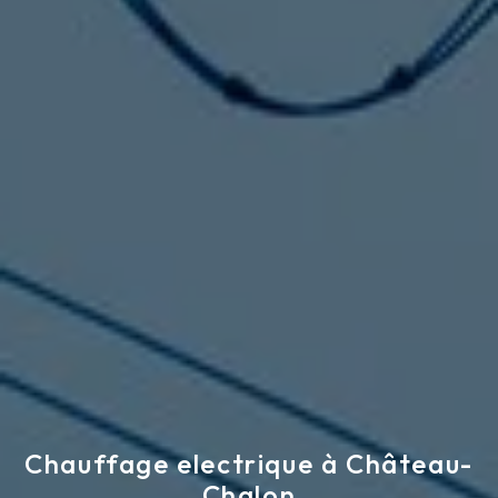
Chauffage electrique à Château-
Chalon