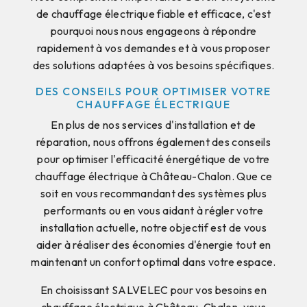
de chauffage électrique fiable et efficace, c'est
pourquoi nous nous engageons à répondre
rapidement à vos demandes et à vous proposer
des solutions adaptées à vos besoins spécifiques.
DES CONSEILS POUR OPTIMISER VOTRE
CHAUFFAGE ÉLECTRIQUE
En plus de nos services d'installation et de
réparation, nous offrons également des conseils
pour optimiser l'efficacité énergétique de votre
chauffage électrique à Château-Chalon. Que ce
soit en vous recommandant des systèmes plus
performants ou en vous aidant à régler votre
installation actuelle, notre objectif est de vous
aider à réaliser des économies d'énergie tout en
maintenant un confort optimal dans votre espace.
En choisissant SALVELEC pour vos besoins en