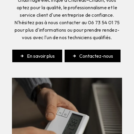
chauffage électrique à Château-Chalon, vous
optez pour la qualité, le professionnalisme et le
service client d'une entreprise de confiance.
N'hésitez pas à nous contacter au 06 73 54 01 75
pour plus d'informations ou pour prendre rendez-
vous avec l'un de nos techniciens qualifiés.
En savoir plus
Contactez-nous