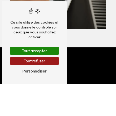
Ce site utilise des cookies et
vous donne le contrôle sur
ceux que vous souhaitez
activer
Tout accepter
Tout refuser
Personnaliser
ADRESSE