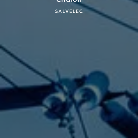
SALVELEC