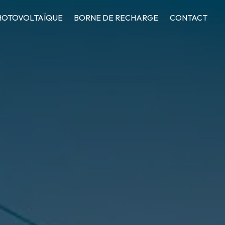
HOTOVOLTAÏQUE
BORNE DE RECHARGE
CONTACT