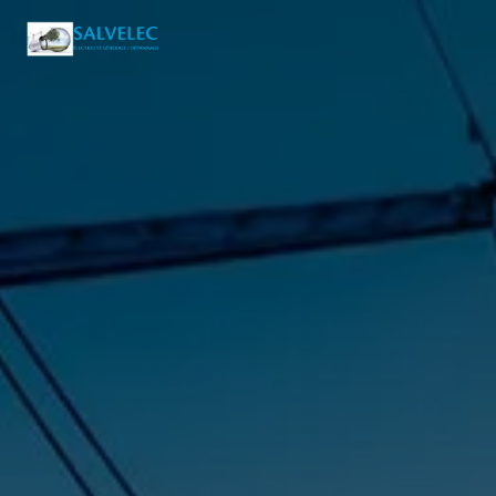
Panneau de gestion des cookies