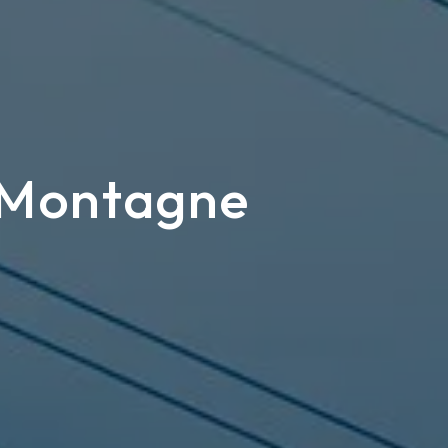
n-Montagne