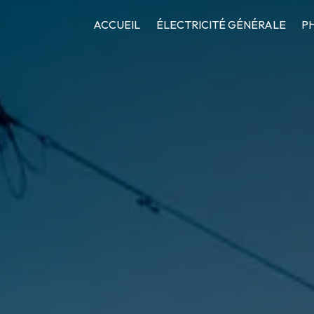
ACCUEIL
ÉLECTRICITÉ GÉNÉRALE
P