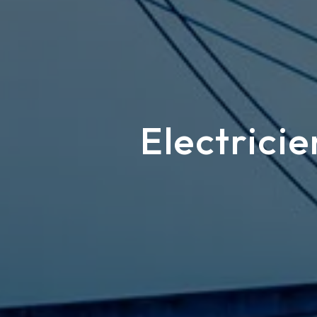
Electrici